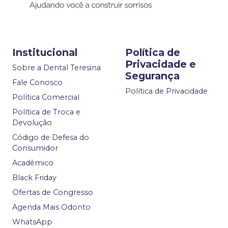
Institucional
Política de
Privacidade e
Sobre a Dental Teresina
Segurança
Fale Conosco
Política de Privacidade
Política Comercial
Política de Troca e
Devolução
Código de Defesa do
Consumidor
Acadêmico
Black Friday
Ofertas de Congresso
Agenda Mais Odonto
WhatsApp