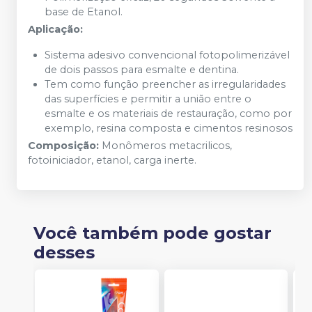
base de Etanol.
Aplicação:
Sistema adesivo convencional fotopolimerizável
de dois passos para esmalte e dentina.
Tem como função preencher as irregularidades
das superfícies e permitir a união entre o
esmalte e os materiais de restauração, como por
exemplo, resina composta e cimentos resinosos
Composição:
Monômeros metacrilicos,
fotoiniciador, etanol, carga inerte.
Você também pode gostar
desses