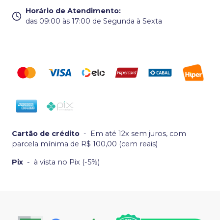
Horário de Atendimento
:
das 09:00 às 17:00 de Segunda à Sexta
Cartão de crédito
-
Em até 12x sem juros, com
parcela mínima de R$ 100,00 (cem reais)
Pix
-
à vista no Pix (-5%)