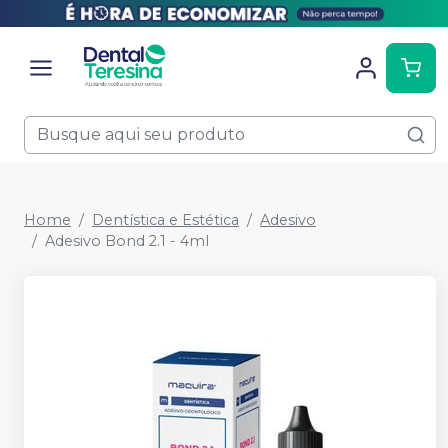
Home
Dentística e Estética
Adesivo
Adesivo Bond 2.1 - 4ml