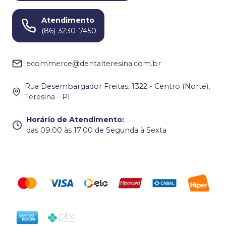
Atendimento
(86) 3230-7450
ecommerce@dentalteresina.com.br
Rua Desembargador Freitas, 1322 - Centro (Norte),
Teresina - PI
Horário de Atendimento
:
das 09:00 às 17:00 de Segunda à Sexta