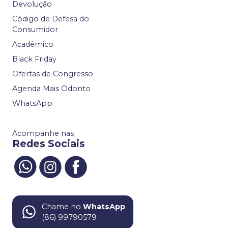
Devolução
Código de Defesa do
Consumidor
Acadêmico
Black Friday
Ofertas de Congresso
Agenda Mais Odonto
WhatsApp
Acompanhe nas
Redes Sociais
Chame no
WhatsApp
(86) 99790579