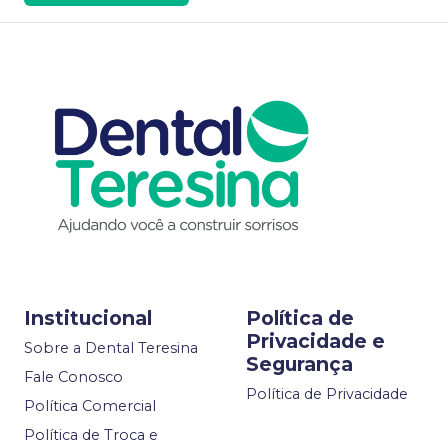
Institucional
Política de
Privacidade e
Sobre a Dental Teresina
Segurança
Fale Conosco
Política de Privacidade
Política Comercial
Política de Troca e