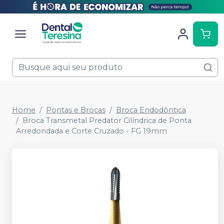
Home
Pontas e Brocas
Broca Endodôntica
Broca Transmetal Predator Cilíndrica de Ponta
Arredondada e Corte Cruzado - FG 19mm