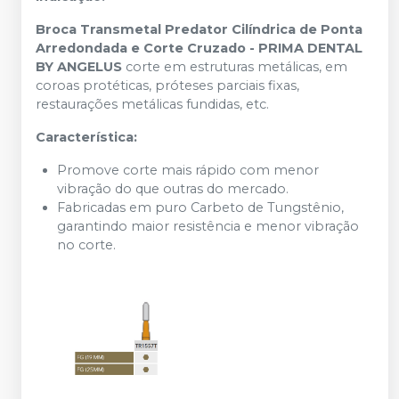
Broca Transmetal Predator Cilíndrica de Ponta
Arredondada e Corte Cruzado - PRIMA DENTAL
BY ANGELUS
corte em estruturas metálicas, em
coroas protéticas, próteses parciais fixas,
restaurações metálicas fundidas, etc.
Característica:
Promove corte mais rápido com menor
vibração do que outras do mercado.
Fabricadas em puro Carbeto de Tungstênio,
garantindo maior resistência e menor vibração
no corte.