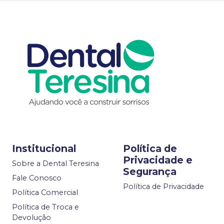
Institucional
Política de
Privacidade e
Sobre a Dental Teresina
Segurança
Fale Conosco
Política de Privacidade
Política Comercial
Política de Troca e
Devolução