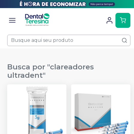
Busca por "
clareadores
ultradent
"