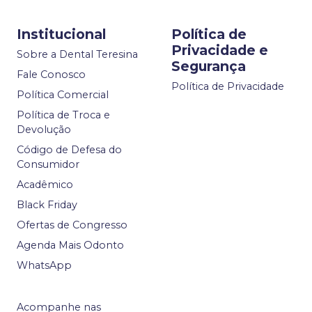
Institucional
Política de
Privacidade e
Sobre a Dental Teresina
Segurança
Fale Conosco
Política de Privacidade
Política Comercial
Política de Troca e
Devolução
Código de Defesa do
Consumidor
Acadêmico
Black Friday
Ofertas de Congresso
Agenda Mais Odonto
WhatsApp
Acompanhe nas