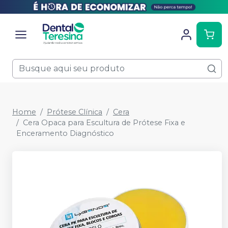
Home
Prótese Clínica
Cera
Cera Opaca para Escultura de Prótese Fixa e
Enceramento Diagnóstico