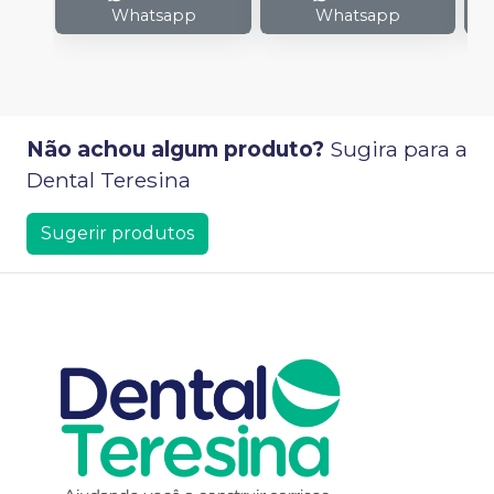
Whatsapp
Whatsapp
Não achou algum produto?
Sugira para a
Dental Teresina
Sugerir produtos