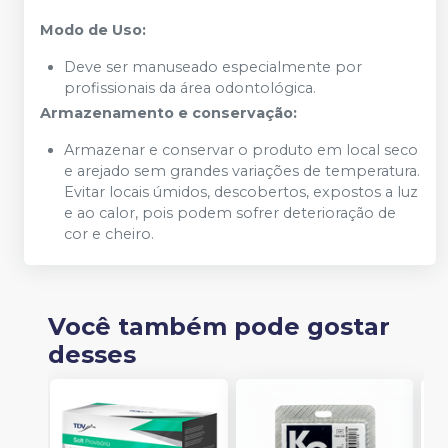
Modo de Uso:
Deve ser manuseado especialmente por
profissionais da área odontológica.
Armazenamento e conservação:
Armazenar e conservar o produto em local seco
e arejado sem grandes variações de temperatura.
Evitar locais úmidos, descobertos, expostos a luz
e ao calor, pois podem sofrer deterioração de
cor e cheiro.
Você também pode gostar
desses