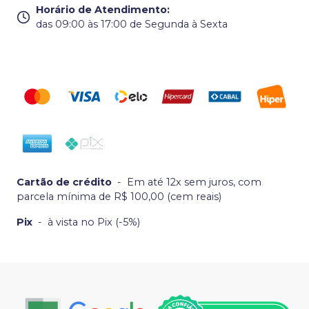
Horário de Atendimento
:
das 09:00 às 17:00 de Segunda à Sexta
Cartão de crédito
-
Em até 12x sem juros, com
parcela mínima de R$ 100,00 (cem reais)
Pix
-
à vista no Pix (-5%)