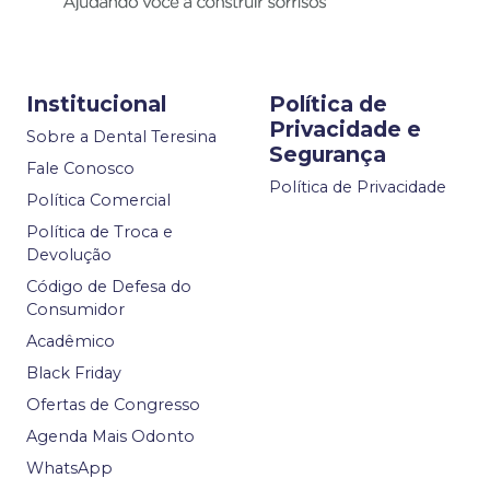
Institucional
Política de
Privacidade e
Sobre a Dental Teresina
Segurança
Fale Conosco
Política de Privacidade
Política Comercial
Política de Troca e
Devolução
Código de Defesa do
Consumidor
Acadêmico
Black Friday
Ofertas de Congresso
Agenda Mais Odonto
WhatsApp