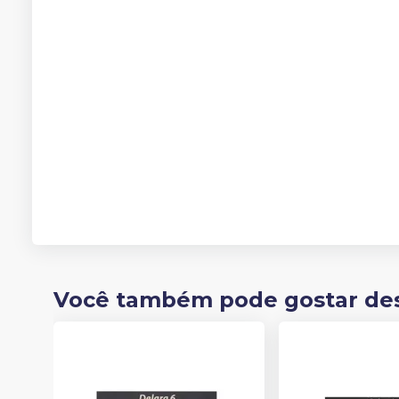
Você também pode gostar de