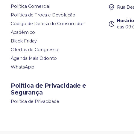
Política Comercial
Rua Des
Política de Troca e Devolução
Horári
Código de Defesa do Consumidor
das 09:
Acadêmico
Black Friday
Ofertas de Congresso
Agenda Mais Odonto
WhatsApp
Política de Privacidade e
Segurança
Política de Privacidade