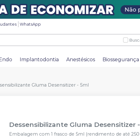
tudantes
WhatsApp
Busc
Endo
Implantodontia
Anestésicos
Biossegurança
sensibilizante Gluma Desensitizer - 5ml
Dessensibilizante Gluma Desensitizer 
Embalagem com 1 frasco de 5ml (rendimento de até 250 