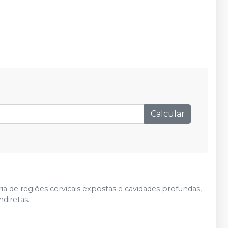
Calcular
ia de regiões cervicais expostas e cavidades profundas,
diretas.