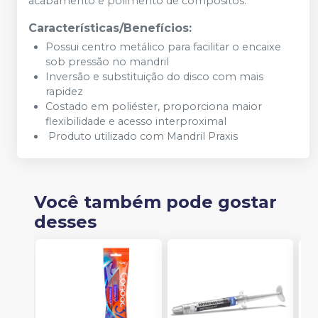
acabamento e polimento de compósitos.
Características/Benefícios:
Possui centro metálico para facilitar o encaixe
sob pressão no mandril
Inversão e substituição do disco com mais
rapidez
Costado em poliéster, proporciona maior
flexibilidade e acesso interproximal
Produto utilizado com Mandril Praxis
Você também pode gostar
desses