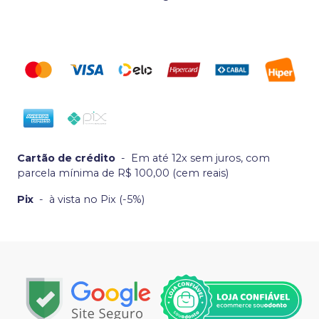
Cartão de crédito
-
Em até 12x sem juros, com
parcela mínima de R$ 100,00 (cem reais)
Pix
-
à vista no Pix (-5%)