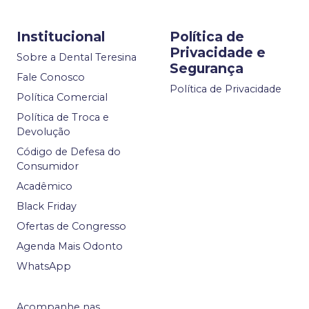
Institucional
Política de
Privacidade e
Sobre a Dental Teresina
Segurança
Fale Conosco
Política de Privacidade
Política Comercial
Política de Troca e
Devolução
Código de Defesa do
Consumidor
Acadêmico
Black Friday
Ofertas de Congresso
Agenda Mais Odonto
WhatsApp
Acompanhe nas