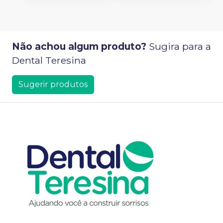
Não achou algum produto?
Sugira para a
Dental Teresina
Sugerir produtos