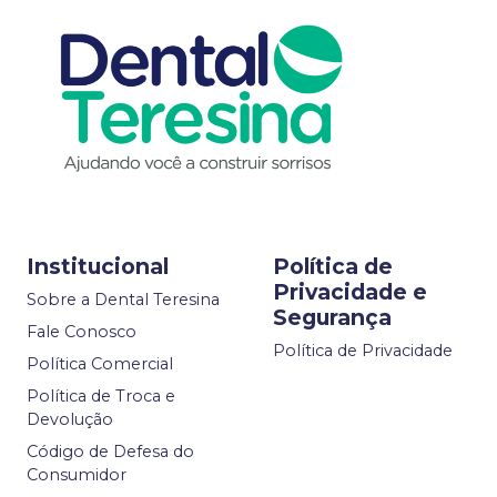
Institucional
Política de
Privacidade e
Sobre a Dental Teresina
Segurança
Fale Conosco
Política de Privacidade
Política Comercial
Política de Troca e
Devolução
Código de Defesa do
Consumidor