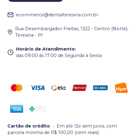
ecommerce@dentalteresina.com.br
Rua Desembargador Freitas, 1322 - Centro (Norte),
Teresina - PI
Horário de Atendimento
:
das 09:00 às 17:00 de Segunda à Sexta
Cartão de crédito
-
Em até 12x sem juros, com
parcela mínima de R$ 100,00 (cem reais)