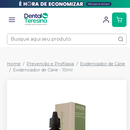
Home
Prevenção e Profilaxia
Evidenciador de Cárie
Evidenciador de Cárie - 10ml