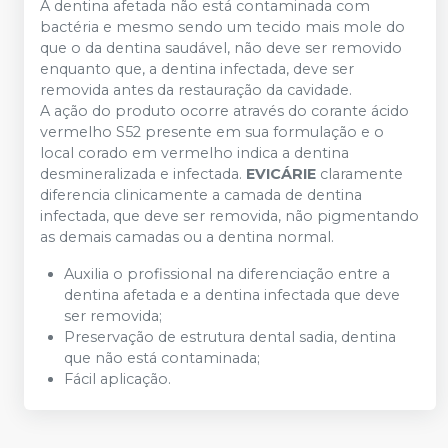
A dentina afetada não está contaminada com
bactéria e mesmo sendo um tecido mais mole do
que o da dentina saudável, não deve ser removido
enquanto que, a dentina infectada, deve ser
removida antes da restauração da cavidade.
A ação do produto ocorre através do corante ácido
vermelho S52 presente em sua formulação e o
local corado em vermelho indica a dentina
desmineralizada e infectada.
EVICÁRIE
claramente
diferencia clinicamente a camada de dentina
infectada, que deve ser removida, não pigmentando
as demais camadas ou a dentina normal.
Auxilia o profissional na diferenciação entre a
dentina afetada e a dentina infectada que deve
ser removida;
Preservação de estrutura dental sadia, dentina
que não está contaminada;
Fácil aplicação.