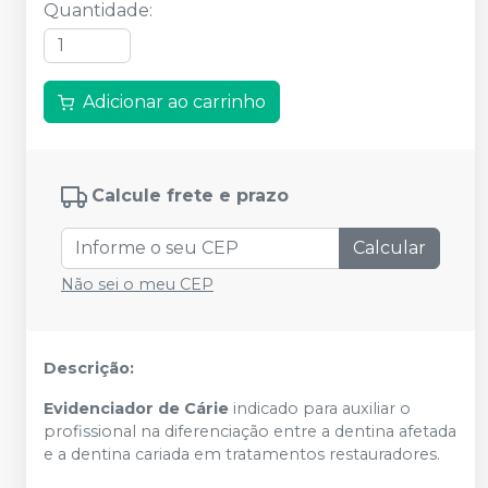
Quantidade
:
Adicionar ao carrinho
Calcule frete e prazo
Calcular
Não sei o meu CEP
Descrição:
Evidenciador de Cárie
indicado para auxiliar o
profissional na diferenciação entre a dentina afetada
e a dentina cariada em tratamentos restauradores.