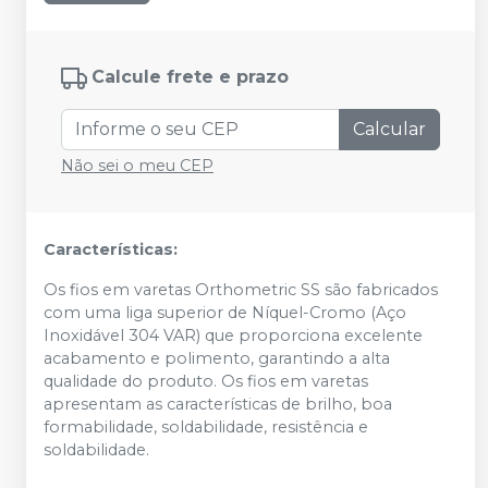
Calcule frete e prazo
Calcular
Não sei o meu CEP
Características:
Os fios em varetas Orthometric SS são fabricados
com uma liga superior de Níquel-Cromo (Aço
Inoxidável 304 VAR) que proporciona excelente
acabamento e polimento, garantindo a alta
qualidade do produto. Os fios em varetas
apresentam as características de brilho, boa
formabilidade, soldabilidade, resistência e
soldabilidade.