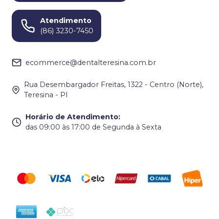
Atendimento
(86) 3230-7450
ecommerce@dentalteresina.com.br
Rua Desembargador Freitas, 1322 - Centro (Norte),
Teresina - PI
Horário de Atendimento
:
das 09:00 às 17:00 de Segunda à Sexta