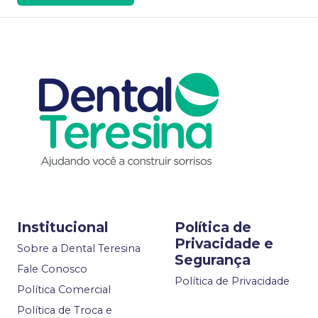
Institucional
Política de
Privacidade e
Sobre a Dental Teresina
Segurança
Fale Conosco
Política de Privacidade
Política Comercial
Política de Troca e