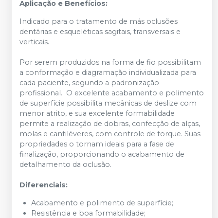
Aplicação e Benefícios:
Indicado para o tratamento de más oclusões
dentárias e esqueléticas sagitais, transversais e
verticais.
Por serem produzidos na forma de fio possibilitam
a conformação e diagramação individualizada para
cada paciente, segundo a padronização
profissional. O excelente acabamento e polimento
de superfície possibilita mecânicas de deslize com
menor atrito, e sua excelente formabilidade
permite a realização de dobras, confecção de alças,
molas e cantiléveres, com controle de torque. Suas
propriedades o tornam ideais para a fase de
finalização, proporcionando o acabamento de
detalhamento da oclusão.
Diferenciais:
Acabamento e polimento de superfície;
Resistência e boa formabilidade;