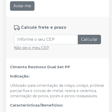
Avise-me
Calcule frete e prazo
Calcular
Não sei o meu CEP
Cimento Resinoso Dual Set PP
Indicação:
Ultilizado para cimentação de inlays, onlays, prótese
parcial fixa e coroas de metal, resina e cerâmica,
cimentação de pinos, posts e pinos rosqueáveis.
Características/Benefícios: