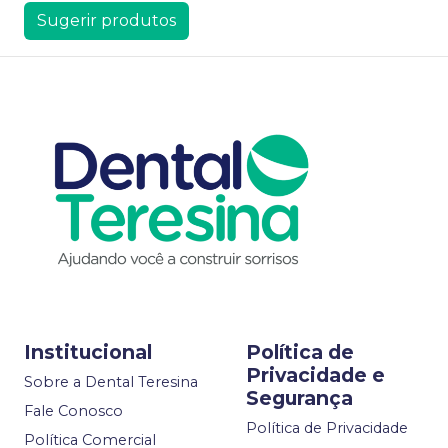
Sugerir produtos
Institucional
Política de
Privacidade e
Sobre a Dental Teresina
Segurança
Fale Conosco
Política de Privacidade
Política Comercial