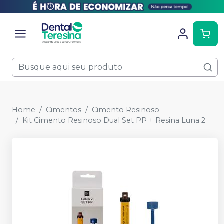
Home
Cimentos
Cimento Resinoso
Kit Cimento Resinoso Dual Set PP + Resina Luna 2