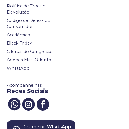
Política de Troca e
Devolução
Código de Defesa do
Consumidor
Acadêmico
Black Friday
Ofertas de Congresso
Agenda Mais Odonto
WhatsApp
Acompanhe nas
Redes Sociais
Chame no
WhatsApp