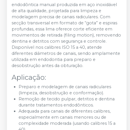
endodôntica manual produzida em aço inoxidável
de alta qualidade, projetada para limpeza e
modelagem precisa de canais radiculares. Com
secção transversal em formato de “gota” e espiras
profundas, essa lima oferece corte eficiente em
movimentos de retirada (filing motion), removendo
dentina e detritos com segurança e controle.
Disponível nos calibres ISO 15 a 40, atende
diferentes diâmetros de canais, sendo amplamente
utilizada em endodontia para preparo e
desobstrução antes da obturação.
Aplicação:
Preparo e modelagem de canais radiculares
(limpeza, desobstrução e conformação).
Remoção de tecido pulpar, detritos e dentina
durante tratamentos endodônticos.
Adequada para canais de diferentes calibres,
especialmente em canais menores ou de
complexidade moderada (usando calibres 15 a
40).