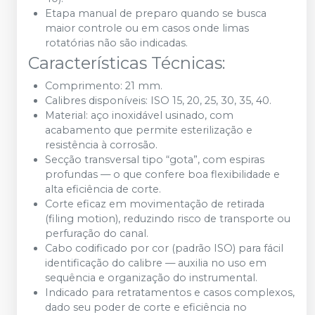
Etapa manual de preparo quando se busca
maior controle ou em casos onde limas
rotatórias não são indicadas.
Características Técnicas:
Comprimento: 21 mm.
Calibres disponíveis: ISO 15, 20, 25, 30, 35, 40.
Material: aço inoxidável usinado, com
acabamento que permite esterilização e
resistência à corrosão.
Secção transversal tipo “gota”, com espiras
profundas — o que confere boa flexibilidade e
alta eficiência de corte.
Corte eficaz em movimentação de retirada
(filing motion), reduzindo risco de transporte ou
perfuração do canal.
Cabo codificado por cor (padrão ISO) para fácil
identificação do calibre — auxilia no uso em
sequência e organização do instrumental.
Indicado para retratamentos e casos complexos,
dado seu poder de corte e eficiência no