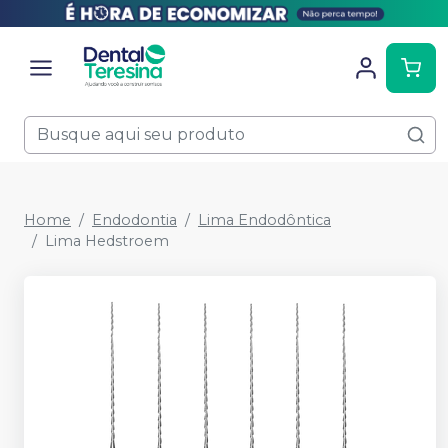
Home
Endodontia
Lima Endodôntica
Lima Hedstroem