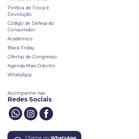
Política de Troca e
Devolução
Código de Defesa do
Consumidor
Acadêmico
Black Friday
Ofertas de Congresso
Agenda Mais Odonto
WhatsApp
Acompanhe nas
Redes Sociais
Chame no
WhatsApp