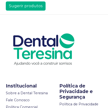
Sugerir produtos
Institucional
Política de
Privacidade e
Sobre a Dental Teresina
Segurança
Fale Conosco
Política de Privacidade
Política Comercial