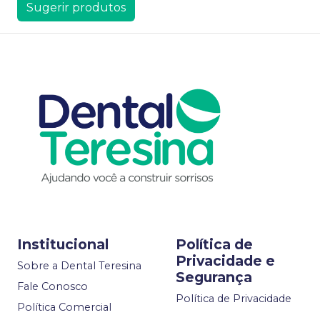
Sugerir produtos
Institucional
Política de
Privacidade e
Sobre a Dental Teresina
Segurança
Fale Conosco
Política de Privacidade
Política Comercial