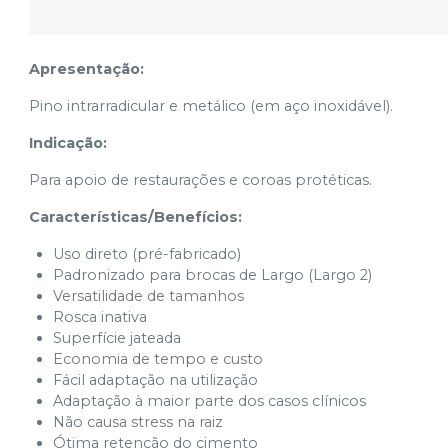
Apresentação:
Pino intrarradicular e metálico (em aço inoxidável).
Indicação:
Para apoio de restaurações e coroas protéticas.
Características/Benefícios:
Uso direto (pré-fabricado)
Padronizado para brocas de Largo (Largo 2)
Versatilidade de tamanhos
Rosca inativa
Superfície jateada
Economia de tempo e custo
Fácil adaptação na utilização
Adaptação à maior parte dos casos clínicos
Não causa stress na raiz
Ótima retenção do cimento