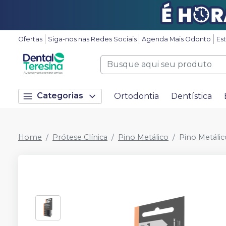
Ofertas
Siga-nos nas Redes Sociais
Agenda Mais Odonto
Es
Categorias
Ortodontia
Dentística
Home
Prótese Clínica
Pino Metálico
Pino Metálic