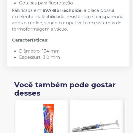
Goteiras para fluoretação
Fabricada em
EVA-Borrachoide
, a placa possui
excelente maleabilidade, resistência e transparência
após o molde, sendo compatível com sistemas de
termoformagem a vácuo.
Características:
Diâmetro:
134 mm
Espessura:
3,0 mm
Você também pode gostar
desses