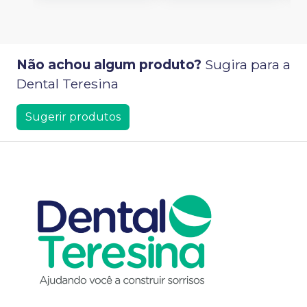
Não achou algum produto?
Sugira para a
Dental Teresina
Sugerir produtos