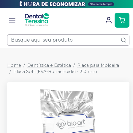
Home
Dentística e Estética
Placa para Moldeira
Placa Soft (EVA-Borrachoide) - 3,0 mm