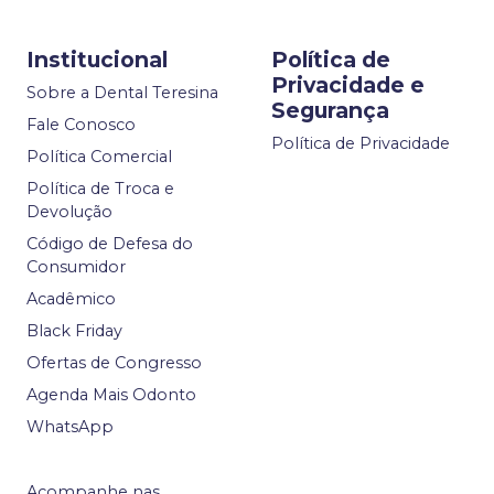
Institucional
Política de
Privacidade e
Sobre a Dental Teresina
Segurança
Fale Conosco
Política de Privacidade
Política Comercial
Política de Troca e
Devolução
Código de Defesa do
Consumidor
Acadêmico
Black Friday
Ofertas de Congresso
Agenda Mais Odonto
WhatsApp
Acompanhe nas