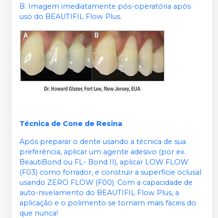
B. Imagem imediatamente pós-operatória após
uso do BEAUTIFIL Flow Plus.
Técnica de Cone de Resina
Após preparar o dente usando a técnica de sua
preferência, aplicar um agente adesivo (por ex.
BeautiBond ou FL- Bond II), aplicar LOW FLOW
(F03) como forrador, e construir a superfície oclusal
usando ZERO FLOW (F00). Com a capacidade de
auto-nivelamento do BEAUTIFIL Flow Plus, a
aplicação e o polimento se tornam mais fáceis do
que nunca!