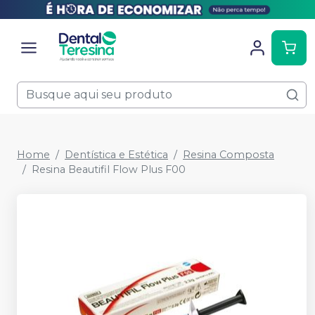
Home
Dentística e Estética
Resina Composta
Resina Beautifil Flow Plus F00