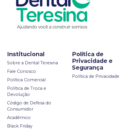
Institucional
Política de
Privacidade e
Sobre a Dental Teresina
Segurança
Fale Conosco
Política de Privacidade
Política Comercial
Política de Troca e
Devolução
Código de Defesa do
Consumidor
Acadêmico
Black Friday