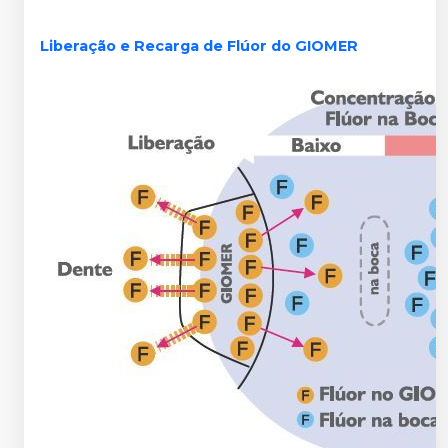
Liberação e Recarga de Flúor do GIOMER