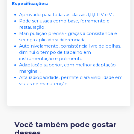
Especificações:
Aprovado para todas as classes I,II,III,IV e V .
Pode ser usada como base, forramento e
restauração .
Manipulação precisa - graças à consistência e
seringa aplicadora diferenciada .
Auto nivelamento, consistência livre de bolhas,
diminui o tempo de trabalho em
instrumentação e polimento.
Adaptação superior, com melhor adaptação
marginal .
Alta radiopacidade, permite clara visibilidade em
visitas de manutenção.
Você também pode gostar
desses