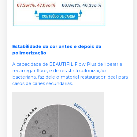
Estabilidade da cor antes e depois da
polimerização
A capacidade de BEAUTIFIL Flow Plus de liberar e
recarregar flúor, e de resistir à colonização
bacteriana, faz dele o material restaurador ideal para
casos de cáries secundárias.