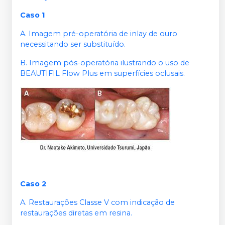
Caso 1
A. Imagem pré-operatória de inlay de ouro
necessitando ser substituído.
B. Imagem pós-operatória ilustrando o uso de
BEAUTIFIL Flow Plus em superfícies oclusais.
Caso 2
A. Restaurações Classe V com indicação de
restaurações diretas em resina.