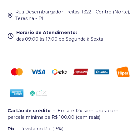
Rua Desembargador Freitas, 1322 - Centro (Norte),
Teresina - PI
Horário de Atendimento
:
das 09:00 às 17:00 de Segunda à Sexta
Cartão de crédito
-
Em até 12x sem juros, com
parcela mínima de R$ 100,00 (cem reais)
Pix
-
à vista no Pix (-5%)