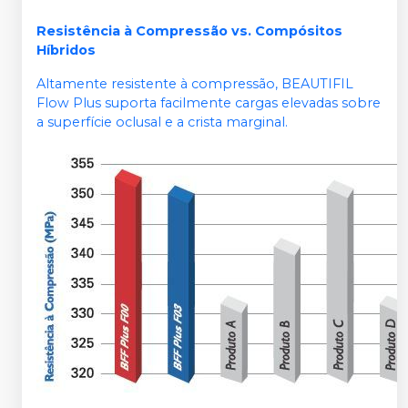
Resistência à Compressão vs. Compósitos
Híbridos
Altamente resistente à compressão, BEAUTIFIL
Flow Plus suporta facilmente cargas elevadas sobre
a superfície oclusal e a crista marginal.