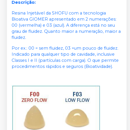
Descrição:
Resina Injetável da SHOFU com a tecnologia
Bioativa GIOMER apresentado em 2 numerações:
00 (vermelha) e 03 (azul). A diferença está no seu
grau de fluidez. Quanto maior a numeração, maior a
fluidez.
Por ex.: 00 = sem fluidez, 03 =um pouco de fluidez.
Indicado para qualquer tipo de cavidade, inclusive
Classes I e II (partículas com carga). O que permite
procedimentos rápidos e seguros (Bioatividade).