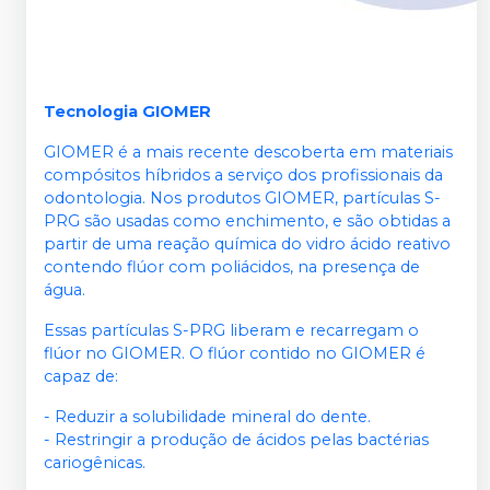
Tecnologia GIOMER
GIOMER é a mais recente descoberta em materiais
compósitos híbridos a serviço dos profissionais da
odontologia. Nos produtos GIOMER, partículas S-
PRG são usadas como enchimento, e são obtidas a
partir de uma reação química do vidro ácido reativo
contendo flúor com poliácidos, na presença de
água.
Essas partículas S-PRG liberam e recarregam o
flúor no GIOMER. O flúor contido no GIOMER é
capaz de:
- Reduzir a solubilidade mineral do dente.
- Restringir a produção de ácidos pelas bactérias
cariogênicas.