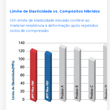
Limite de Elasticidade vs. Compósitos Híbridos
Um limite de elasticidade elevado confere ao
material resistência à deformação após repetidos
ciclos de compressão.