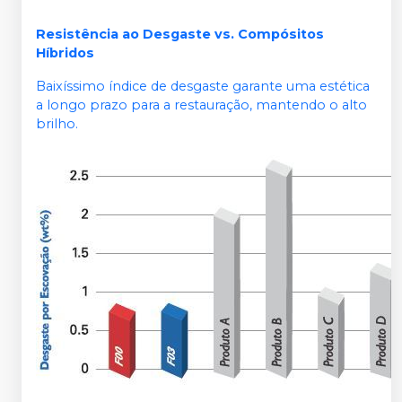
Resistência ao Desgaste vs. Compósitos
Híbridos
Baixíssimo índice de desgaste garante uma estética
a longo prazo para a restauração, mantendo o alto
brilho.