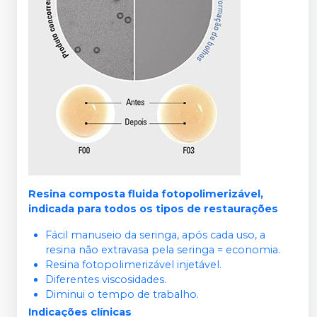
Resina composta fluida fotopolimerizável,
indicada para todos os tipos de restaurações
Fácil manuseio da seringa, após cada uso, a
resina não extravasa pela seringa = economia.
Resina fotopolimerizável injetável.
Diferentes viscosidades.
Diminui o tempo de trabalho.
Indicações clínicas