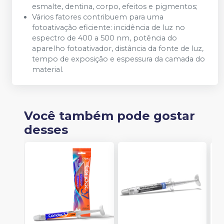
esmalte, dentina, corpo, efeitos e pigmentos;
Vários fatores contribuem para uma
fotoativação eficiente: incidência de luz no
espectro de 400 a 500 nm, potência do
aparelho fotoativador, distância da fonte de luz,
tempo de exposição e espessura da camada do
material.
Você também pode gostar
desses