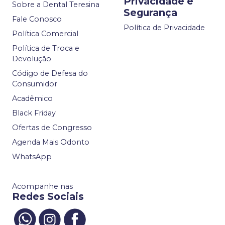
Privacidade e
Sobre a Dental Teresina
Segurança
Fale Conosco
Política de Privacidade
Política Comercial
Política de Troca e
Devolução
Código de Defesa do
Consumidor
Acadêmico
Black Friday
Ofertas de Congresso
Agenda Mais Odonto
WhatsApp
Acompanhe nas
Redes Sociais