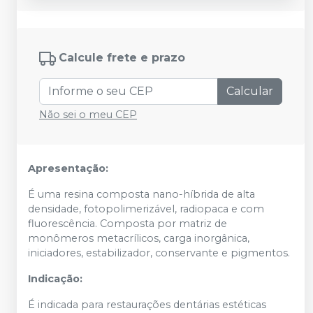
Calcule frete e prazo
Calcular
Não sei o meu CEP
Apresentação:
É uma resina composta nano-híbrida de alta
densidade, fotopolimerizável, radiopaca e com
fluorescência. Composta por matriz de
monômeros metacrílicos, carga inorgânica,
iniciadores, estabilizador, conservante e pigmentos.
Indicação:
É indicada para restaurações dentárias estéticas