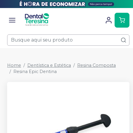
Home
Dentística e Estética
Resina Composta
Resina Epic Dentina