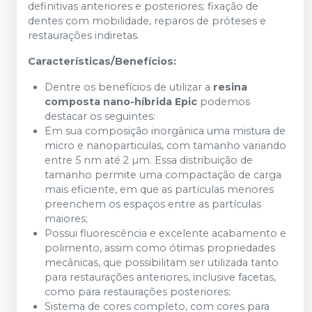
definitivas anteriores e posteriores; fixação de
dentes com mobilidade, reparos de próteses e
restaurações indiretas.
Características/Benefícios:
Dentre os benefícios de utilizar a
resina
composta nano-híbrida Epic
podemos
destacar os seguintes:
Em sua composição inorgânica uma mistura de
micro e nanoparticulas, com tamanho variando
entre 5 nm até 2 µm. Essa distribuição de
tamanho permite uma compactação de carga
mais eficiente, em que as partículas menores
preenchem os espaços entre as partículas
maiores;
Possui fluorescência e excelente acabamento e
polimento, assim como ótimas propriedades
mecânicas, que possibilitam ser utilizada tanto
para restaurações anteriores, inclusive facetas,
como para restaurações posteriores;
Sistema de cores completo, com cores para