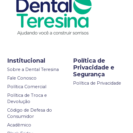
Institucional
Política de
Privacidade e
Sobre a Dental Teresina
Segurança
Fale Conosco
Política de Privacidade
Política Comercial
Política de Troca e
Devolução
Código de Defesa do
Consumidor
Acadêmico