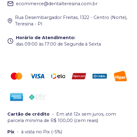
ecommerce@dentalteresina.com.br
Rua Desembargador Freitas, 1322 - Centro (Norte),
Teresina - PI
Horário de Atendimento
:
das 09:00 às 17:00 de Segunda à Sexta
Cartão de crédito
-
Em até 12x sem juros, com
parcela mínima de R$ 100,00 (cem reais)
Pix
-
à vista no Pix (-5%)