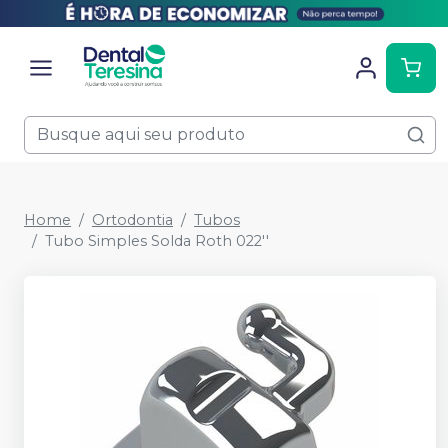
Home
Ortodontia
Tubos
Tubo Simples Solda Roth 022''