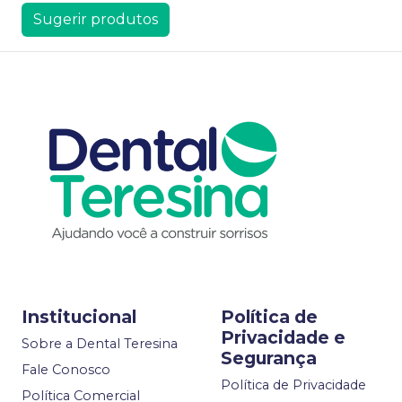
Sugerir produtos
Institucional
Política de
Privacidade e
Sobre a Dental Teresina
Segurança
Fale Conosco
Política de Privacidade
Política Comercial