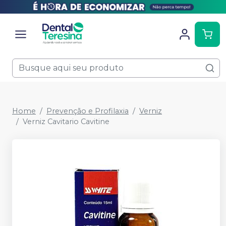
Home
Prevenção e Profilaxia
Verniz
Verniz Cavitario Cavitine