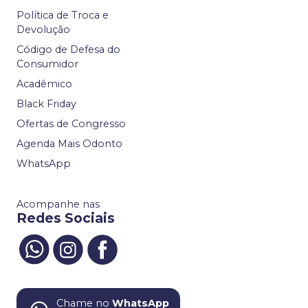
Política de Troca e
Devolução
Código de Defesa do
Consumidor
Acadêmico
Black Friday
Ofertas de Congresso
Agenda Mais Odonto
WhatsApp
Acompanhe nas
Redes Sociais
Chame no
WhatsApp